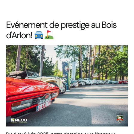
Evénement de prestige au Bois
d'Arlon!