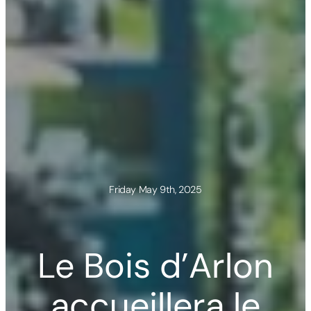
Friday May 9th, 2025
Le Bois d’Arlon
accueillera le