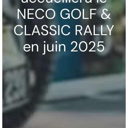
NECO GOLF &
CLASSIC RALLY
en juin 2025