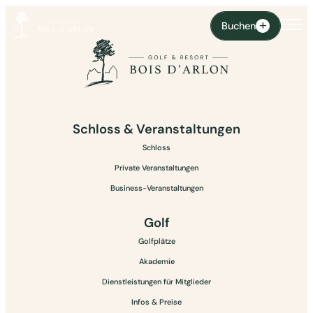
Buchen
Schloss & Veranstaltungen
Schloss
Private Veranstaltungen
Business-Veranstaltungen
Golf
Golfplätze
Akademie
Dienstleistungen für Mitglieder
Infos & Preise