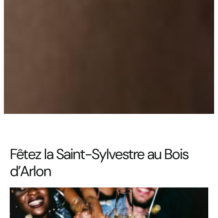
Fêtez la Saint-Sylvestre au Bois
d’Arlon