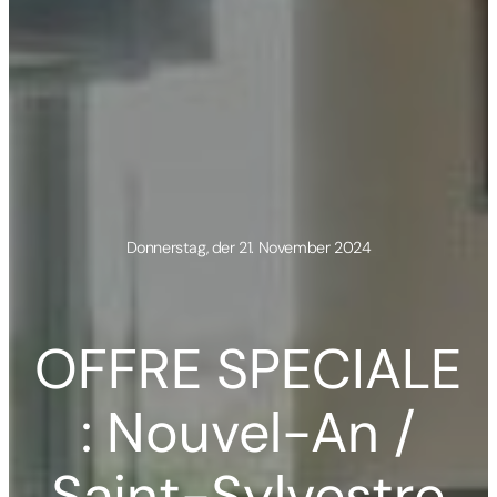
Donnerstag, der 21. November 2024
OFFRE SPECIALE
: Nouvel-An /
Saint-Sylvestre