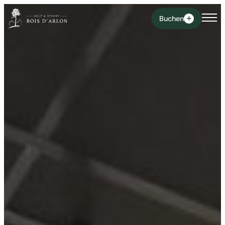
Buchen