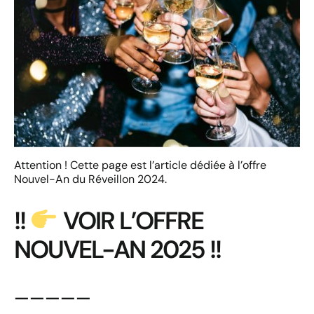
Attention ! Cette page est l’article dédiée à l’offre
Nouvel-An du Réveillon 2024.
!!
VOIR L’OFFRE
NOUVEL-AN 2025 !!
—————