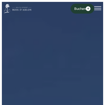
Buchen