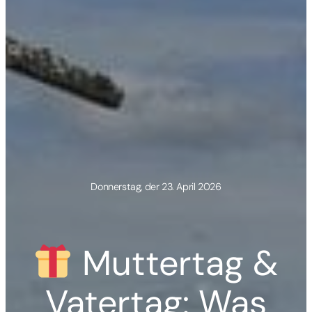
Donnerstag, der 23. April 2026
Muttertag &
Vatertag: Was