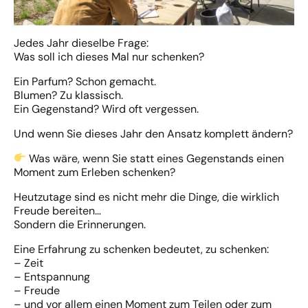
Jedes Jahr dieselbe Frage:
Was soll ich dieses Mal nur schenken?
Ein Parfum? Schon gemacht.
Blumen? Zu klassisch.
Ein Gegenstand? Wird oft vergessen.
Und wenn Sie dieses Jahr den Ansatz komplett ändern?
Was wäre, wenn Sie statt eines Gegenstands einen
Moment zum Erleben schenken?
Heutzutage sind es nicht mehr die Dinge, die wirklich
Freude bereiten…
Sondern die Erinnerungen.
Eine Erfahrung zu schenken bedeutet, zu schenken:
– Zeit
– Entspannung
– Freude
– und vor allem einen Moment zum Teilen oder zum