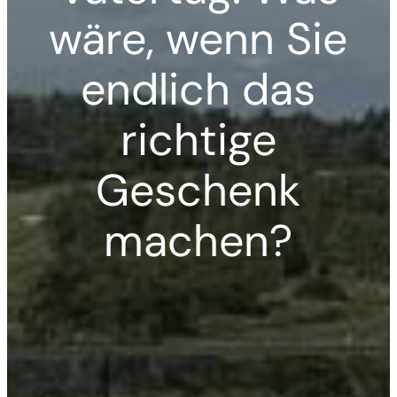
wäre, wenn Sie
endlich das
richtige
Geschenk
machen?