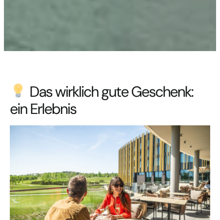
Das wirklich gute Geschenk:
ein Erlebnis